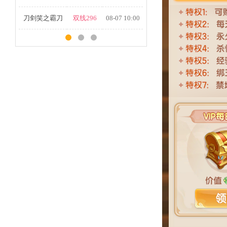
刀剑笑之霸刀
双线296
08-07 10:00