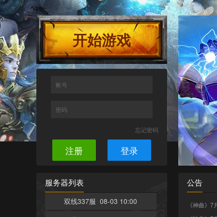
开始游戏
帐号
密码
忘记密码
注册
登录
服务器列表
公告
双线337服 08-03 10:00
《神曲》7