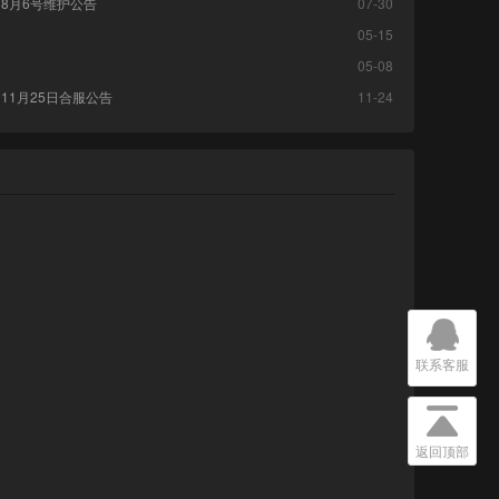
8月6号维护公告
07-30
05-15
05-08
11月25日合服公告
11-24
联系客服
返回顶部