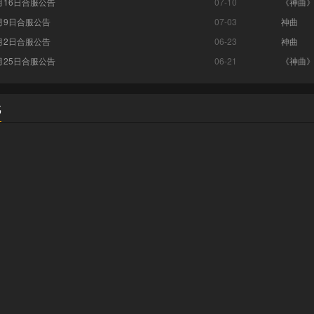
月16日合服公告
07-10
《神曲》
月9日合服公告
07-03
神曲
月2日合服公告
06-23
神曲
月25日合服公告
06-21
《神曲》
戏