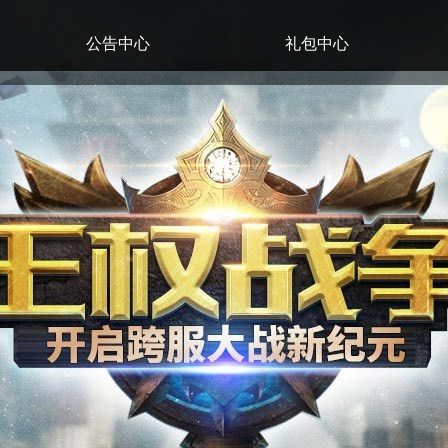
公告中心
礼包中心