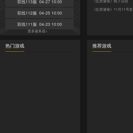
《乱世诸侯》线下活动
双线113服 04-27 10:00
《乱世诸侯》11月11号
双线112服 04-25 10:00
双线111服 04-23 10:00
更多服务器>
热门游戏
推荐游戏