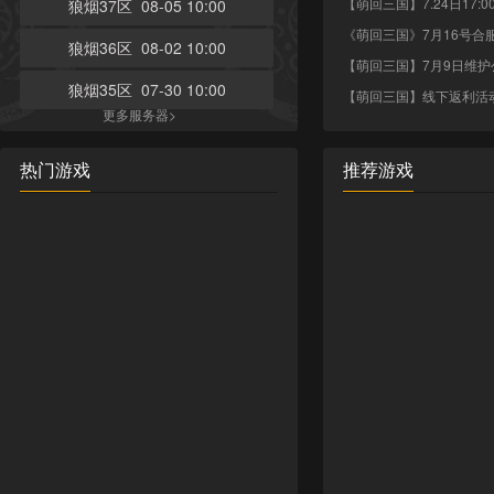
【萌回三国】7.24日17:0
狼烟37区 08-05 10:00
《萌回三国》7月16号合
狼烟36区 08-02 10:00
【萌回三国】7月9日维护
狼烟35区 07-30 10:00
【萌回三国】线下返利活
更多服务器>
热门游戏
推荐游戏