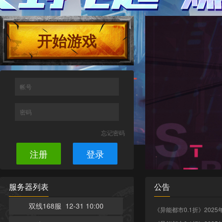
开始游戏
帐号
密码
忘记密码
注册
登录
服务器列表
公告
双线168服 12-31 10:00
《异能都市0.1折》2025