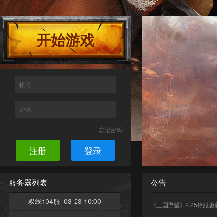
开始游戏
帐号
密码
忘记密码
注册
登录
服务器列表
公告
双线104服 03-28 10:00
《三国野望》2.25停服更