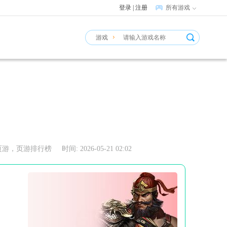
登录
|
注册
所有游戏
游戏
游排行榜 时间: 2026-05-21 02:02