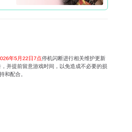
2026年5月22日7点
停机闪断进行相关维护更新
告，并提前留意游戏时间，以免造成不必要的损
持和配合。