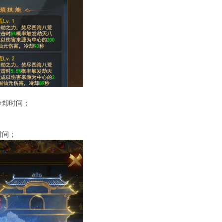
冷却时间；
时间；