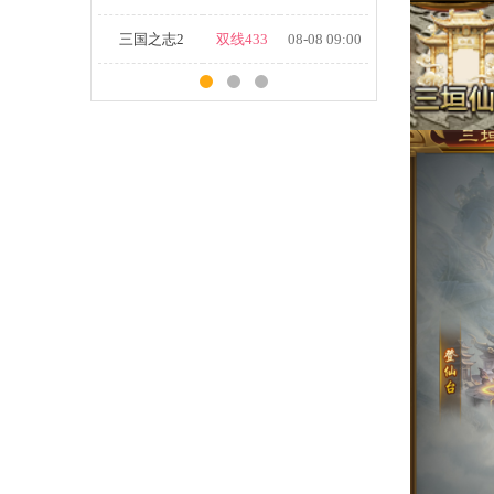
三国之志2
双线433
08-08 09:00