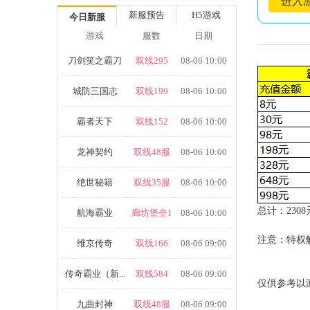
进入
新服预告
H5游戏
今日新服
游戏
服数
日期
刀剑笑之霸刀
双线295
08-06 10:00
城防三国志
双线199
08-06 10:00
霸者天下
双线152
08-06 10:00
龙神契约
双线48服
08-06 10:00
绝世秘籍
双线35服
08-06 10:00
总计：2308
航海霸业
廊坊堡垒1
08-06 10:00
注意：特权
维京传奇
双线166
08-06 09:00
传奇霸业（新...
双线584
08-06 09:00
仅供参考以
九曲封神
双线48服
08-06 09:00