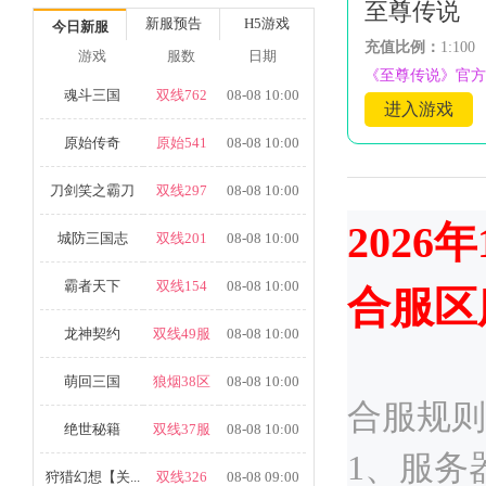
至尊传说
新服预告
H5游戏
今日新服
充值比例：
1:100
游戏
服数
日期
《至尊传说》官方正
魂斗三国
双线762
08-08 10:00
进入游戏
原始传奇
原始541
08-08 10:00
刀剑笑之霸刀
双线297
08-08 10:00
2026
城防三国志
双线201
08-08 10:00
霸者天下
双线154
08-08 10:00
合服区服
龙神契约
双线49服
08-08 10:00
萌回三国
狼烟38区
08-08 10:00
合服规则
绝世秘籍
双线37服
08-08 10:00
1、服务
狩猎幻想【关...
双线326
08-08 09:00